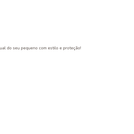
sual do seu pequeno com estilo e proteção!