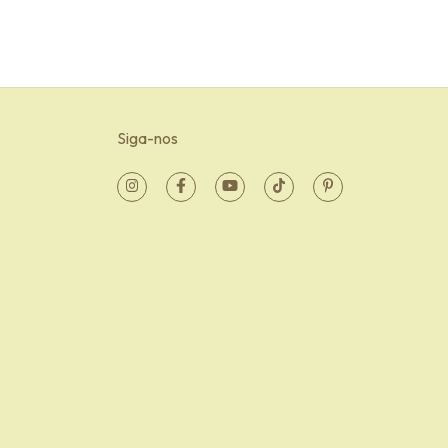
Siga-nos