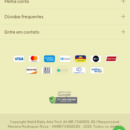
Minha conta
Dúvidas frequentes
Entre em contato
Copyright Ateliê Baby Arte Tricô 44.485.734/0001-83 / Responsável:
Mariana Rodrigues Rosa - 44485734000183 - 2026. Todos os direitos