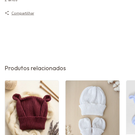
Compartilhar
Produtos relacionados