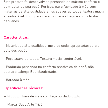
Este produto foi desenvolvido pensando no máximo conforto e
bem-estar do seu bebê. Por isso, ele é fabricado à mão com
materiais de alta qualidade e fios suaves ao toque, textura macia
e confortável. Tudo para garantir o aconchego e conforto dos
pequenos.
Características:
- Material de alta qualidade: meia de seda, apropriadas para a
pele dos bebês
- Peça suave ao toque. Textura macia, confortável.
- Produzido pensando no conforto anatômico do bebê, não
aperta a cabeça. Boa elasticidade.
- Bordado à mão
Especificações Técnicas:
-- Produto: Tiara de meia com laço bordado duplo
-- Marca: Baby Arte Tricô