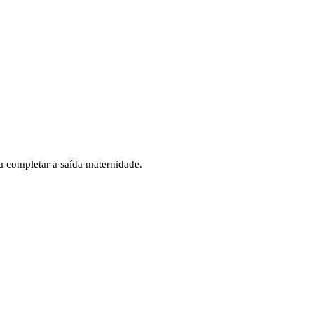
 completar a saída maternidade.