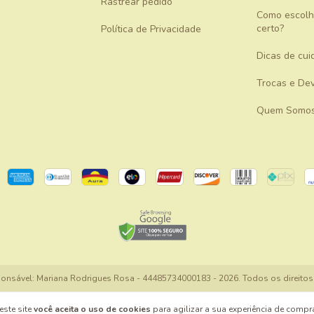
Rastrear pedido
Como escolh
certo?
Política de Privacidade
Dicas de cui
Trocas e De
Quem Somo
sponsável: Mariana Rodrigues Rosa - 44485734000183 - 2026. Todos os direitos
este site
você aceita o uso de cookies
para agilizar a sua experiência de compr